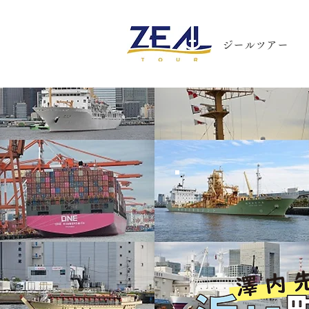
ジールツアー