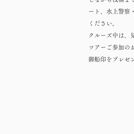
ート、水上警察
ください。
クルーズ中は、
ツアーご参加の
御船印をプレゼ