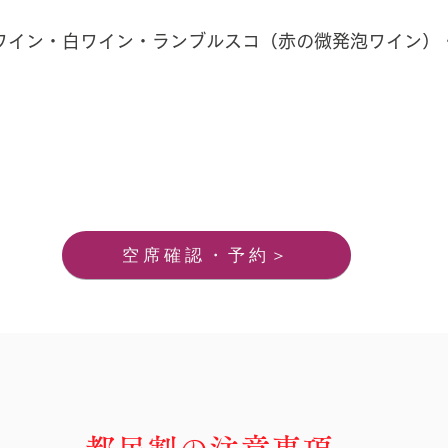
赤ワイン・白ワイン・ランブルスコ（赤の微発泡ワイン）
空席確認・予約＞