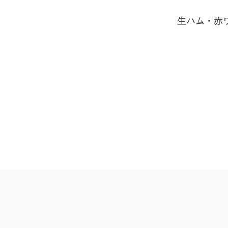
​生ハム・